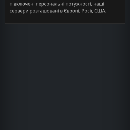
підключені персональні потужності, наші
сервери розташовані в Європі, Росії, США.