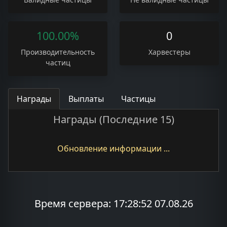
100.00%
0
Производительность
Харвестеры
частиц
Награды
Выплаты
Частицы
Награды (Последние 15)
Обновление информации ...
Время сервера: 17:28:52 07.08.26