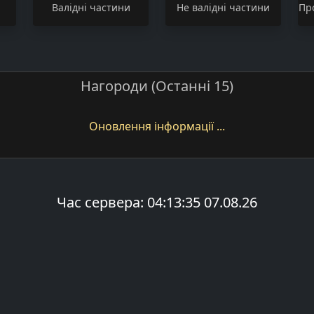
Валідні частини
Не валідні частини
Пр
Нагороди (Останні 15)
Оновлення інформації ...
Час сервера: 04:13:35 07.08.26