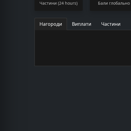
Частини (24 hours)
Бали глобально
Нагороди
Виплати
Частини